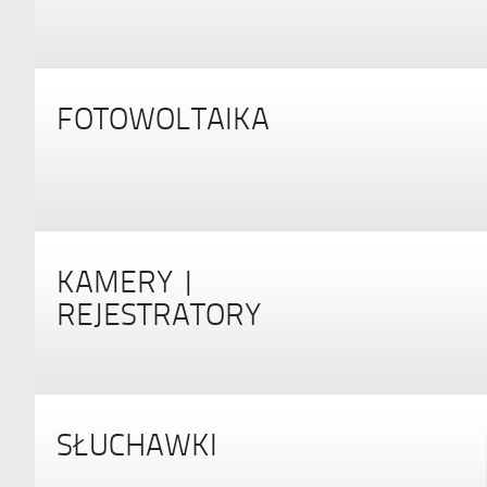
FOTOWOLTAIKA
KAMERY |
REJESTRATORY
SŁUCHAWKI