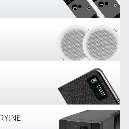
RYJNE