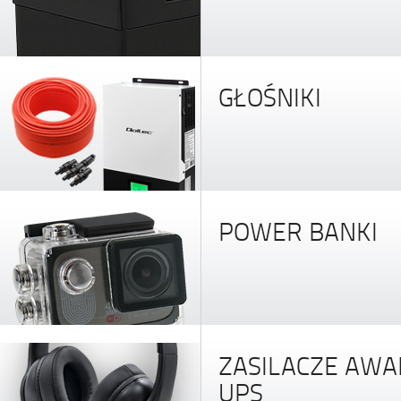
GŁOŚNIKI
POWER BANKI
ZASILACZE AWA
UPS