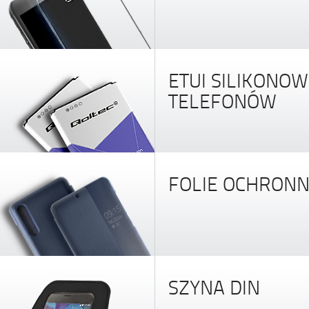
ETUI SILIKONOW
TELEFONÓW
FOLIE OCHRON
SZYNA DIN