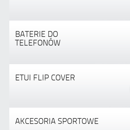
BATERIE DO
TELEFONÓW
ETUI FLIP COVER
AKCESORIA SPORTOWE