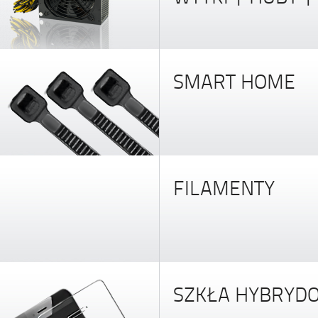
SMART HOME
FILAMENTY
SZKŁA HYBRYD