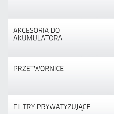
AKCESORIA DO
AKUMULATORA
PRZETWORNICE
FILTRY PRYWATYZUJĄCE