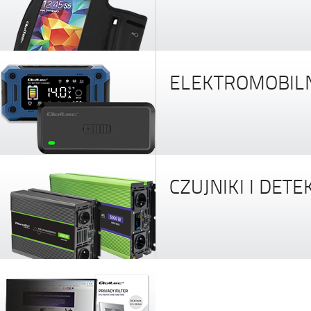
ELEKTROMOBIL
CZUJNIKI I DET