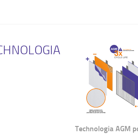
CHNOLOGIA
Technologia AGM po