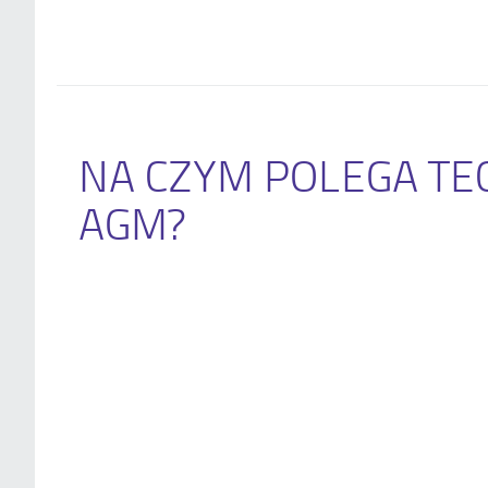
NA CZYM POLEGA TE
AGM?