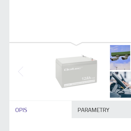
OPIS
PARAMETRY