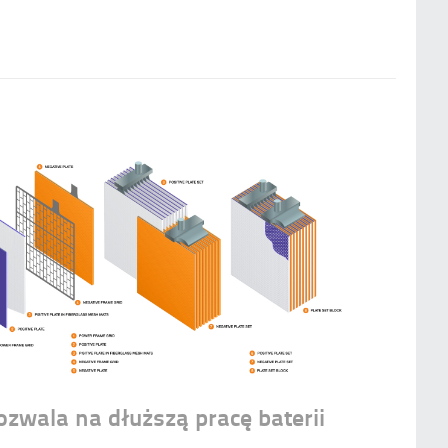
zwala na dłuższą pracę baterii