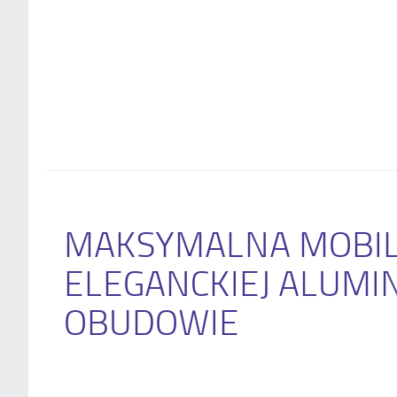
MAKSYMALNA MOBI
ELEGANCKIEJ ALUMI
OBUDOWIE