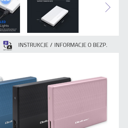
INSTRUKCJE / INFORMACJE O BEZP.