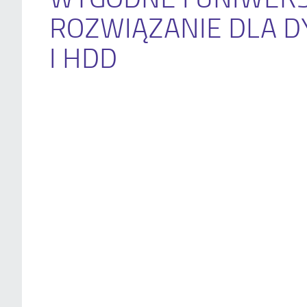
ROZWIĄZANIE DLA D
I HDD