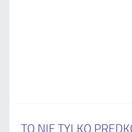
TO NIE TYLKO PRĘDK