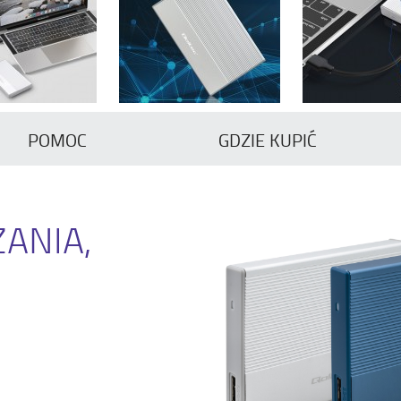
POMOC
GDZIE KUPIĆ
ANIA,