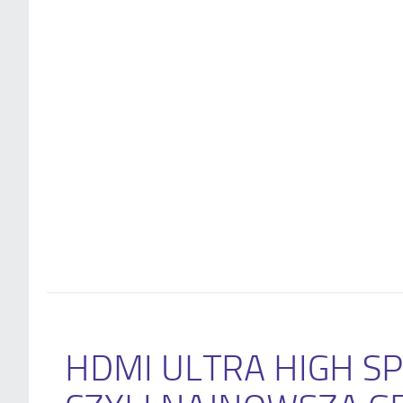
HDMI ULTRA HIGH SP