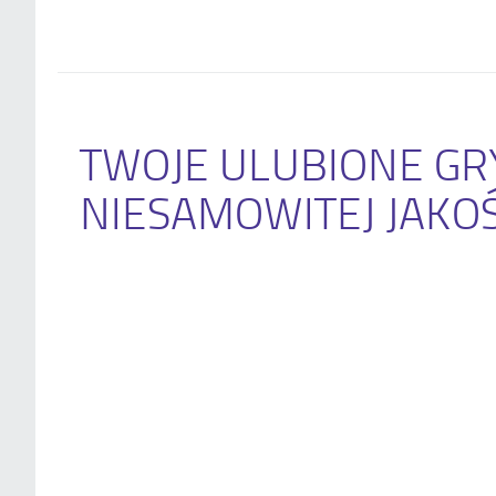
TWOJE ULUBIONE GR
NIESAMOWITEJ JAKOŚ