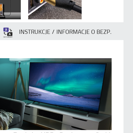
INSTRUKCJE / INFORMACJE O BEZP.