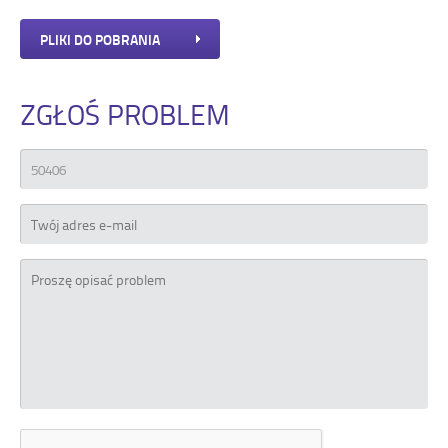
PLIKI DO POBRANIA
ZGŁOŚ PROBLEM