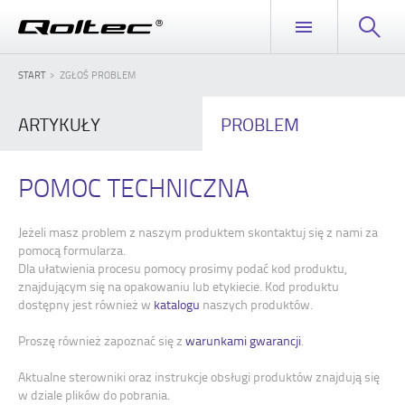
START
ZGŁOŚ PROBLEM
ARTYKUŁY
PROBLEM
POMOC TECHNICZNA
Jeżeli masz problem z naszym produktem skontaktuj się z nami za
pomocą formularza.
Dla ułatwienia procesu pomocy prosimy podać kod produktu,
znajdującym się na opakowaniu lub etykiecie. Kod produktu
dostępny jest również w
katalogu
naszych produktów.
Proszę również zapoznać się z
warunkami gwarancji
.
Aktualne sterowniki oraz instrukcje obsługi produktów znajdują się
w dziale plików do pobrania.