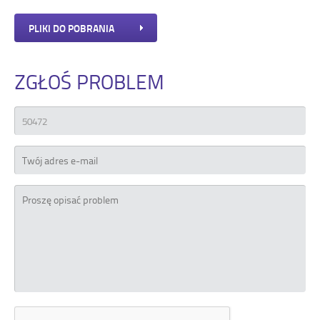
PLIKI DO POBRANIA
ZGŁOŚ PROBLEM