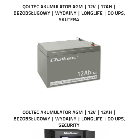
QOLTEC AKUMULATOR AGM | 12V | 17AH |
BEZOBSŁUGOWY | WYDAJNY | LONGLIFE | DO UPS,
SKUTERA
QOLTEC AKUMULATOR AGM | 12V | 12AH |
BEZOBSŁUGOWY | WYDAJNY | LONGLIFE | DO UPS,
SECURITY