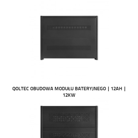
QOLTEC OBUDOWA MODUŁU BATERYJNEGO | 12AH |
12KW